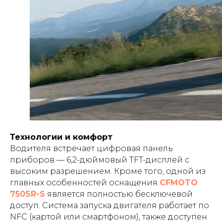
Технологии и комфорт
Водителя встречает цифровая панель
приборов — 6,2-дюймовый TFT-дисплей с
высоким разрешением. Кроме того, одной из
главных особенностей оснащения
CFMOTO
750SR-S
является полностью бесключевой
доступ. Система запуска двигателя работает по
NFC (картой или смартфоном), также доступен