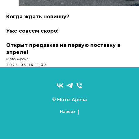
Когда ждать новинку?
Уже совсем скоро!
Открыт предзаказ на первую поставку в
апреле!
Мото-Арена
2026-03-14 11:32
© Мото-Арена
Наверх