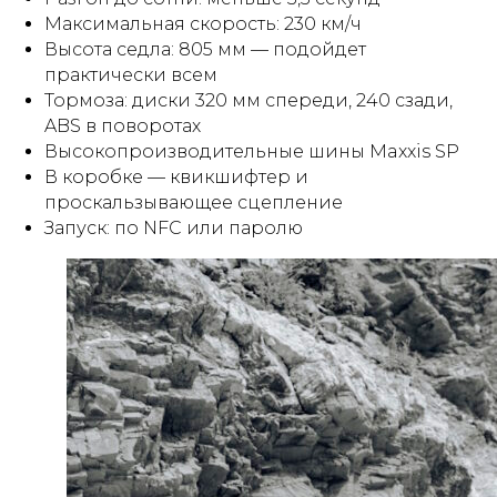
Максимальная скорость: 230 км/ч
Высота седла: 805 мм — подойдет
практически всем
Тормоза: диски 320 мм спереди, 240 сзади,
ABS в поворотах
Высокопроизводительные шины Maxxis SP
В коробке — квикшифтер и
проскальзывающее сцепление
Запуск: по NFC или паролю