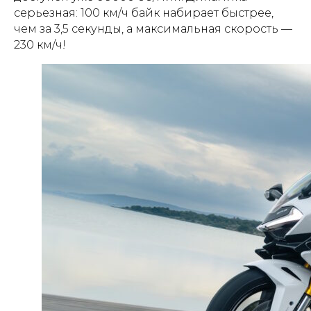
серьезная: 100 км/ч байк набирает быстрее,
чем за 3,5 секунды, а максимальная скорость —
230 км/ч!